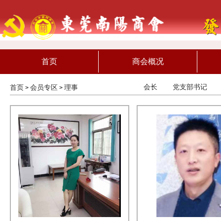
首页
商会概况
会长
党支部书记
首页
会员专区
理事
>
>