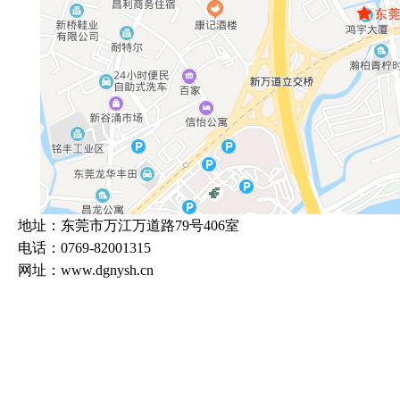
地址：东莞市万江万道路79号406室
电话：0769-82001315
网址：www.dgnysh.cn