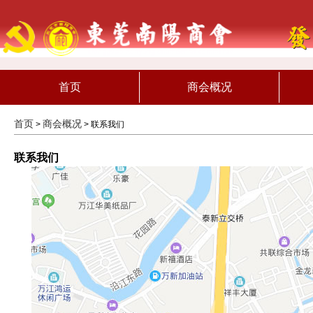
首页
商会概况
首页
商会概况
>
> 联系我们
联系我们